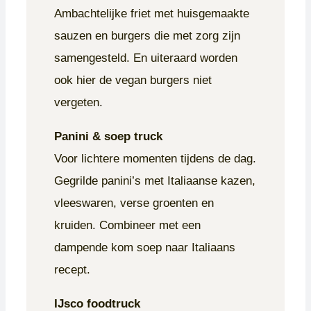
Ambachtelijke friet met huisgemaakte
sauzen en burgers die met zorg zijn
samengesteld. En uiteraard worden
ook hier de vegan burgers niet
vergeten.
Panini & soep truck
Voor lichtere momenten tijdens de dag.
Gegrilde panini’s met Italiaanse kazen,
vleeswaren, verse groenten en
kruiden. Combineer met een
dampende kom soep naar Italiaans
recept.
IJsco foodtruck