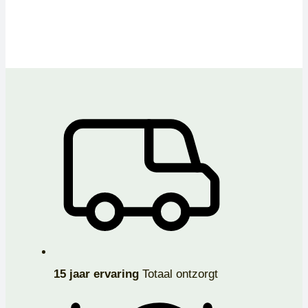
15 jaar ervaring
Totaal ontzorgt