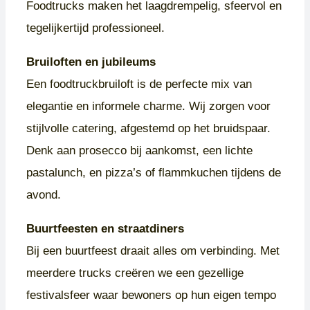
Foodtrucks maken het laagdrempelig, sfeervol en
tegelijkertijd professioneel.
Bruiloften en jubileums
Een foodtruckbruiloft is de perfecte mix van
elegantie en informele charme. Wij zorgen voor
stijlvolle catering, afgestemd op het bruidspaar.
Denk aan prosecco bij aankomst, een lichte
pastalunch, en pizza’s of flammkuchen tijdens de
avond.
Buurtfeesten en straatdiners
Bij een buurtfeest draait alles om verbinding. Met
meerdere trucks creëren we een gezellige
festivalsfeer waar bewoners op hun eigen tempo