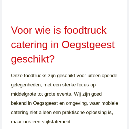
Voor wie is foodtruck
catering in Oegstgeest
geschikt?
Onze foodtrucks zijn geschikt voor uiteenlopende
gelegenheden, met een sterke focus op
middelgrote tot grote events. Wij zijn goed
bekend in Oegstgeest en omgeving, waar mobiele
catering niet alleen een praktische oplossing is,
maar ook een stijlstatement.