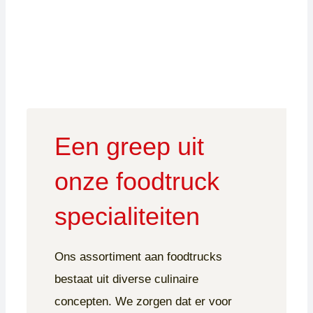
Een greep uit
onze foodtruck
specialiteiten
Ons assortiment aan foodtrucks
bestaat uit diverse culinaire
concepten. We zorgen dat er voor