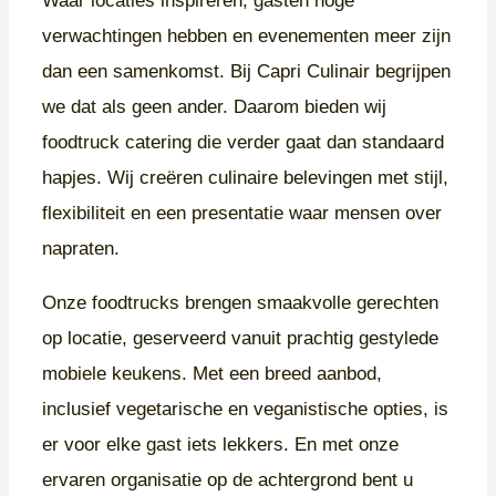
Waar locaties inspireren, gasten hoge
verwachtingen hebben en evenementen meer zijn
dan een samenkomst. Bij Capri Culinair begrijpen
we dat als geen ander. Daarom bieden wij
foodtruck catering die verder gaat dan standaard
hapjes. Wij creëren culinaire belevingen met stijl,
flexibiliteit en een presentatie waar mensen over
napraten.
Onze foodtrucks brengen smaakvolle gerechten
op locatie, geserveerd vanuit prachtig gestylede
mobiele keukens. Met een breed aanbod,
inclusief vegetarische en veganistische opties, is
er voor elke gast iets lekkers. En met onze
ervaren organisatie op de achtergrond bent u