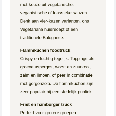
met keuze uit vegetarische,
veganistische of klassieke sauzen.
Denk aan vier-kazen varianten, ons
Vegetariana huisrecept of een
traditionele Bolognese.
Flammkuchen foodtruck
Crispy en luchtig tegelijk. Toppings als
groene asperges, worst en zuurkool,
zalm en limoen, of peer in combinatie
met gorgonzola. De flammkuchen zijn
zeer populair bij een stedelijk publiek.
Friet en hamburger truck
Perfect voor grotere groepen.