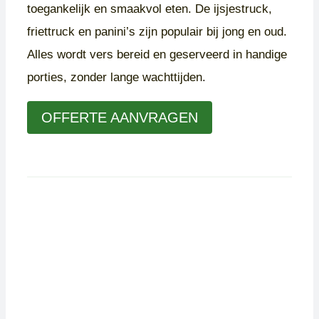
toegankelijk en smaakvol eten. De ijsjestruck,
friettruck en panini’s zijn populair bij jong en oud.
Alles wordt vers bereid en geserveerd in handige
porties, zonder lange wachttijden.
OFFERTE AANVRAGEN