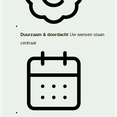
Duurzaam & doordacht
Uw wensen staan
centraal