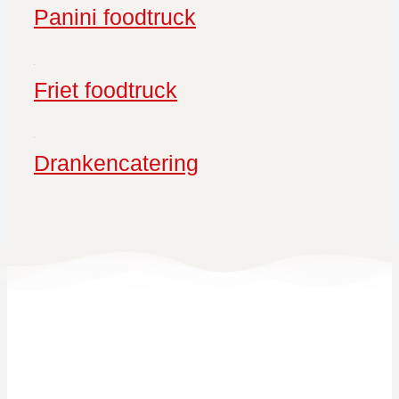
Panini foodtruck
Friet foodtruck
Drankencatering