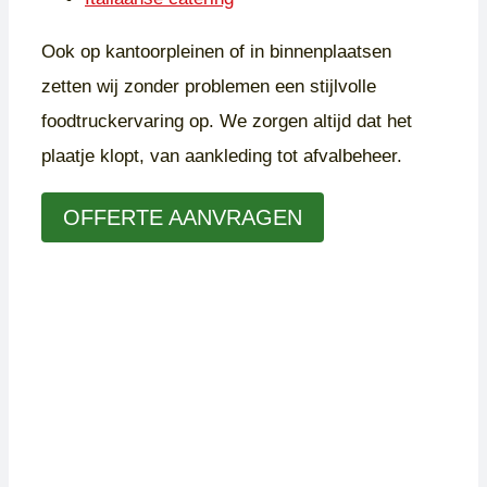
Ook op kantoorpleinen of in binnenplaatsen
zetten wij zonder problemen een stijlvolle
foodtruckervaring op. We zorgen altijd dat het
plaatje klopt, van aankleding tot afvalbeheer.
OFFERTE AANVRAGEN