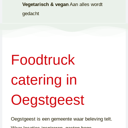
Vegetarisch & vegan
Aan alles wordt
gedacht
Foodtruck
catering in
Oegstgeest
Oegstgeest is een gemeente waar beleving telt.