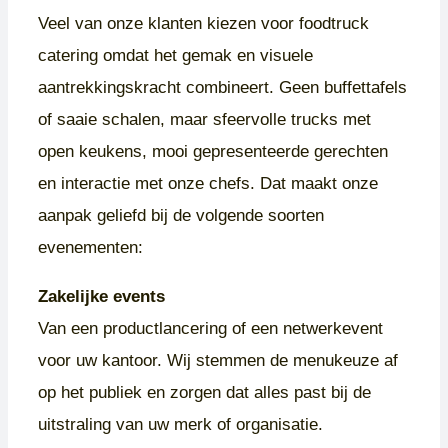
Veel van onze klanten kiezen voor foodtruck
catering omdat het gemak en visuele
aantrekkingskracht combineert. Geen buffettafels
of saaie schalen, maar sfeervolle trucks met
open keukens, mooi gepresenteerde gerechten
en interactie met onze chefs. Dat maakt onze
aanpak geliefd bij de volgende soorten
evenementen:
Zakelijke events
Van een productlancering of een netwerkevent
voor uw kantoor. Wij stemmen de menukeuze af
op het publiek en zorgen dat alles past bij de
uitstraling van uw merk of organisatie.