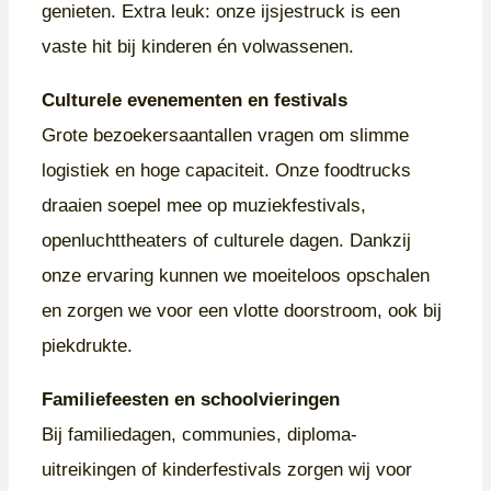
genieten. Extra leuk: onze ijsjestruck is een
vaste hit bij kinderen én volwassenen.
Culturele evenementen en festivals
Grote bezoekersaantallen vragen om slimme
logistiek en hoge capaciteit. Onze foodtrucks
draaien soepel mee op muziekfestivals,
openluchttheaters of culturele dagen. Dankzij
onze ervaring kunnen we moeiteloos opschalen
en zorgen we voor een vlotte doorstroom, ook bij
piekdrukte.
Familiefeesten en schoolvieringen
Bij familiedagen, communies, diploma-
uitreikingen of kinderfestivals zorgen wij voor