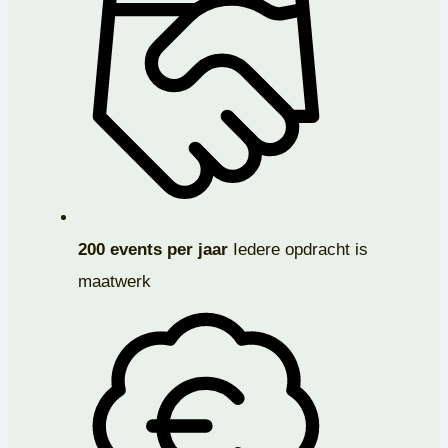
200 events per jaar
Iedere opdracht is
maatwerk