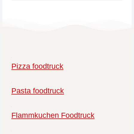
Pizza foodtruck
Pasta foodtruck
Flammkuchen Foodtruck