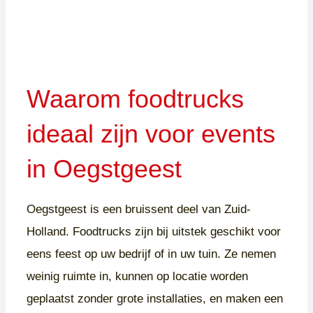
Waarom foodtrucks
ideaal zijn voor events
in Oegstgeest
Oegstgeest is een bruissent deel van Zuid-
Holland. Foodtrucks zijn bij uitstek geschikt voor
eens feest op uw bedrijf of in uw tuin. Ze nemen
weinig ruimte in, kunnen op locatie worden
geplaatst zonder grote installaties, en maken een