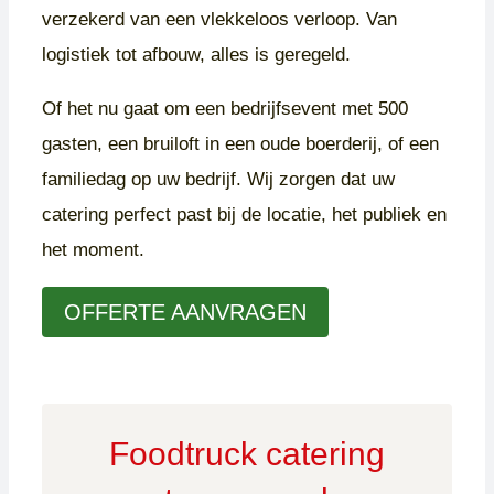
verzekerd van een vlekkeloos verloop. Van
logistiek tot afbouw, alles is geregeld.
Of het nu gaat om een bedrijfsevent met 500
gasten, een bruiloft in een oude boerderij, of een
familiedag op uw bedrijf. Wij zorgen dat uw
catering perfect past bij de locatie, het publiek en
het moment.
OFFERTE AANVRAGEN
Foodtruck catering