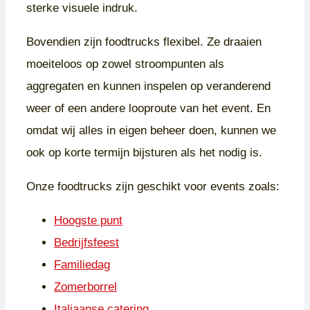
sterke visuele indruk.
Bovendien zijn foodtrucks flexibel. Ze draaien
moeiteloos op zowel stroompunten als
aggregaten en kunnen inspelen op veranderend
weer of een andere looproute van het event. En
omdat wij alles in eigen beheer doen, kunnen we
ook op korte termijn bijsturen als het nodig is.
Onze foodtrucks zijn geschikt voor events zoals:
Hoogste punt
Bedrijfsfeest
Familiedag
Zomerborrel
Italiaanse catering