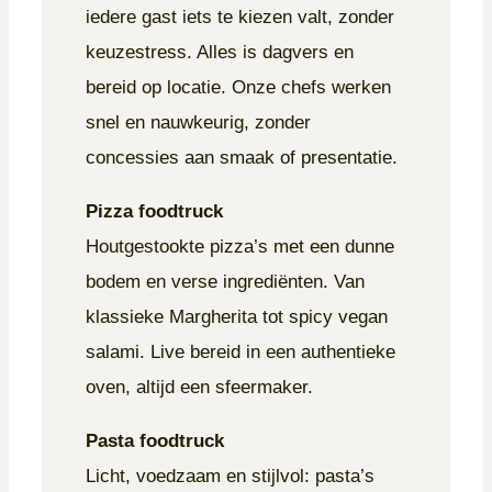
iedere gast iets te kiezen valt, zonder
keuzestress. Alles is dagvers en
bereid op locatie. Onze chefs werken
snel en nauwkeurig, zonder
concessies aan smaak of presentatie.
Pizza foodtruck
Houtgestookte pizza’s met een dunne
bodem en verse ingrediënten. Van
klassieke Margherita tot spicy vegan
salami. Live bereid in een authentieke
oven, altijd een sfeermaker.
Pasta foodtruck
Licht, voedzaam en stijlvol: pasta’s